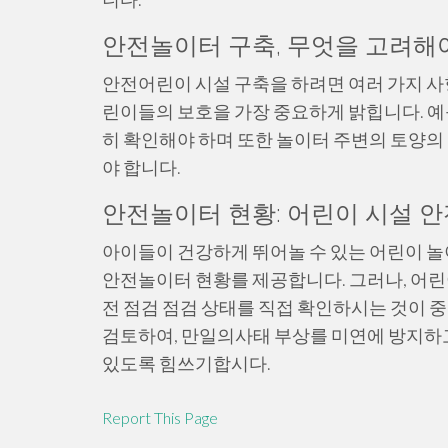
안전놀이터 구축, 무엇을 고려해
안전어린이 시설 구축을 하려면 여러 가지 사
린이들의 보호을 가장 중요하게 밝힙니다. 예
히 확인해야 하며 또한 놀이터 주변의 토양의
야 합니다.
안전놀이터 현황: 어린이 시설 안
아이들이 건강하게 뛰어놀 수 있는 어린이 놀
안전놀이터 현황를 제공합니다. 그러나, 어린
전 점검 점검 상태를 직접 확인하시는 것이 중
검토하여, 만일의사태 부상를 미연에 방지하고
있도록 힘쓰기합시다.
Report This Page