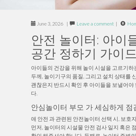
June 3, 2026
|
Leave a comment
|
Ho
안전 놀이터: 아이
공간 정하기 가이
아이들의 건강을 위해 놀이 시설을 고르기하는
두께, 놀이기구의 품질, 그리고 설치 상태를 
괜찮은지 반드시 확인 후 아이들을 보낼어야 
다.
안심놀이터 부모 가 세심하게 점검
애 안전 과 관련된 안전놀이터 선택 시, 보
먼저, 놀이터의 시설물 안전 검사 일지 혹은 
확인 해주셔야 합니다. 둘째로, 놀이터 주변의 