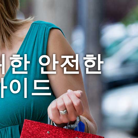
위한 안전한
가이드