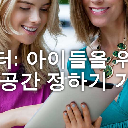
터: 아이들을 
 공간 정하기 