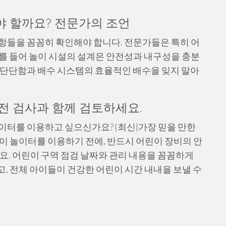
야 할까요? 전문가의 조언
항들을 꼼꼼히 확인해야 합니다. 전문가들은 특히 어
를 들어 놀이 시설의 설계은 안전성과 내구성을 충분
 단단함과 배수 시스템의 효율적인 배수을 잊지 말아
전 검사과 함께 검토하세요.
이터를 이용하고 싶으신가요? {최신|가장 믿을 만한
이 놀이터를 이용하기 전에, 반드시 어린이 장비의 안
요. 어린이 구역 점검 날짜와 관리 내용을 꼼꼼하게
, 전체 아이들이 건강한 어린이 시간 내내을 보낼 수