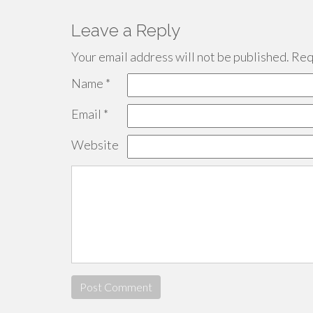
Leave a Reply
Your email address will not be published.
Requ
Name
*
Email
*
Website