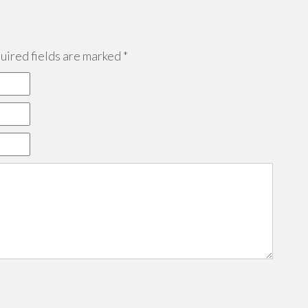
ired fields are marked
*